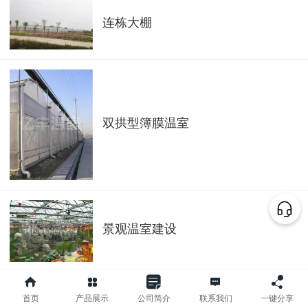
连栋大棚
双拱型簿膜温室
景观温室建设
首页
产品展示
公司简介
联系我们
一键分享